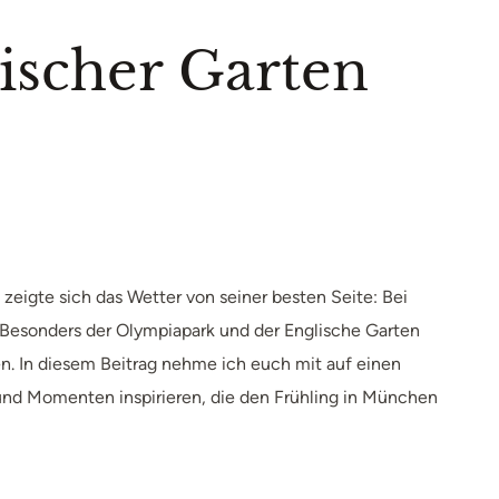
scher Garten
zeigte sich das Wetter von seiner besten Seite: Bei
Besonders der Olympiapark und der Englische Garten
​ In diesem Beitrag nehme ich euch mit auf einen
und Momenten inspirieren, die den Frühling in München