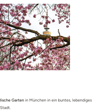
lische Garten
in München in ein buntes, lebendiges
Stadt.