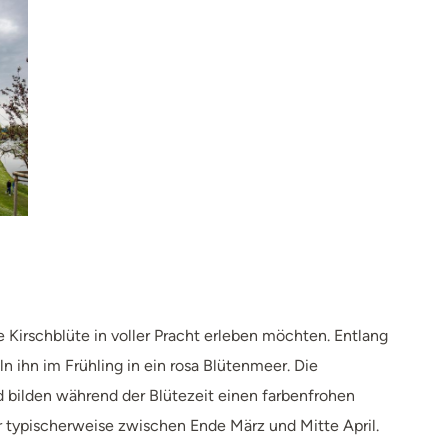
 Kirschblüte in voller Pracht erleben möchten. Entlang
ihn im Frühling in ein rosa Blütenmeer.​ Die
 bilden während der Blütezeit einen farbenfrohen
r typischerweise zwischen Ende März und Mitte April.​