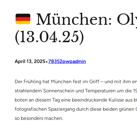
München: Oly
(13.04.25)
•
April 13, 2025
78352pwpadmin
Der Frühling hat München fest im Griff – und mit ihm er
strahlendem Sonnenschein und Temperaturen um die 19 
boten an diesem Tag eine beeindruckende Kulisse aus b
fotografischen Spaziergang durch diese beiden grünen 
so besonders machen.​