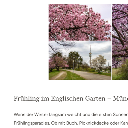
Frühling im Englischen Garten – Mün
Wenn der Winter langsam weicht und die ersten Sonnens
Frühlingsparadies. Ob mit Buch, Picknickdecke oder Ka