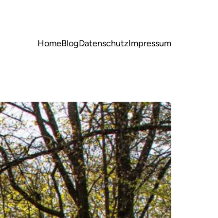
Home
Blog
Datenschutz
Impressum