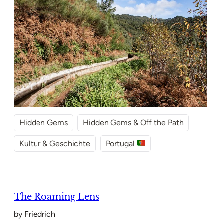
Hidden Gems
Hidden Gems & Off the Path
Kultur & Geschichte
Portugal
The Roaming Lens
by Friedrich