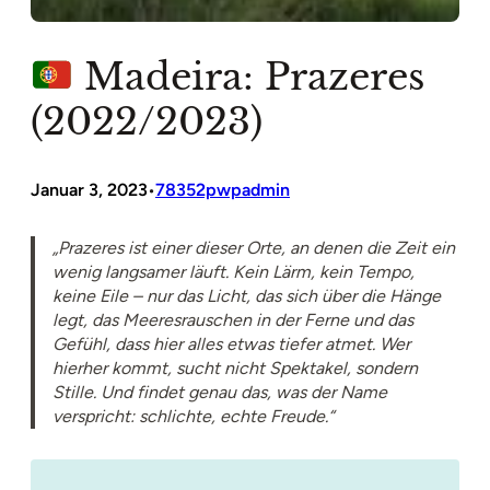
Madeira: Prazeres
(2022/2023)
Januar 3, 2023
78352pwpadmin
•
„Prazeres ist einer dieser Orte, an denen die Zeit ein
wenig langsamer läuft. Kein Lärm, kein Tempo,
keine Eile – nur das Licht, das sich über die Hänge
legt, das Meeresrauschen in der Ferne und das
Gefühl, dass hier alles etwas tiefer atmet. Wer
hierher kommt, sucht nicht Spektakel, sondern
Stille. Und findet genau das, was der Name
verspricht: schlichte, echte Freude.“