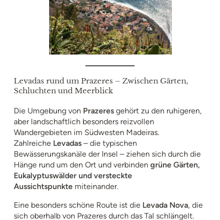
Levadas rund um Prazeres – Zwischen Gärten,
Schluchten und Meerblick
Die Umgebung von
Prazeres
gehört zu den ruhigeren,
aber landschaftlich besonders reizvollen
Wandergebieten im Südwesten Madeiras.
Zahlreiche
Levadas
– die typischen
Bewässerungskanäle der Insel – ziehen sich durch die
Hänge rund um den Ort und verbinden
grüne Gärten,
Eukalyptuswälder und versteckte
Aussichtspunkte
miteinander.
Eine besonders schöne Route ist die
Levada Nova
, die
sich oberhalb von Prazeres durch das Tal schlängelt.