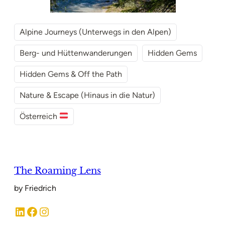
Alpine Journeys (Unterwegs in den Alpen)
Berg- und Hüttenwanderungen
Hidden Gems
Hidden Gems & Off the Path
Nature & Escape (Hinaus in die Natur)
Österreich
The Roaming Lens
by Friedrich
LinkedIn
Facebook
Instagram