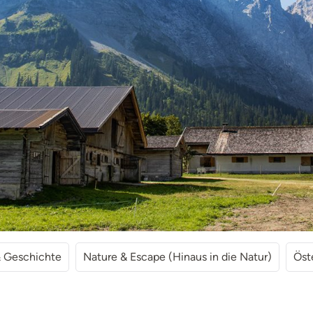
& Geschichte
Nature & Escape (Hinaus in die Natur)
Öst