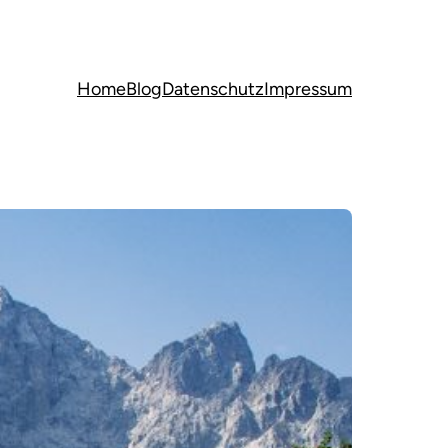
Home
Blog
Datenschutz
Impressum