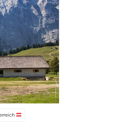
erreich