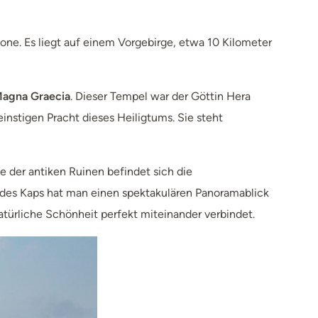
one. Es liegt auf einem Vorgebirge, etwa 10 Kilometer
agna Graecia
. Dieser Tempel war der Göttin Hera
instigen Pracht dieses Heiligtums. Sie steht
he der antiken Ruinen befindet sich die
ze des Kaps hat man einen spektakulären Panoramablick
türliche Schönheit perfekt miteinander verbindet.