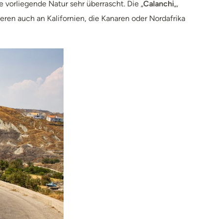
 vorliegende Natur sehr überrascht. Die „
Calanchi
„,
eren auch an Kalifornien, die Kanaren oder Nordafrika