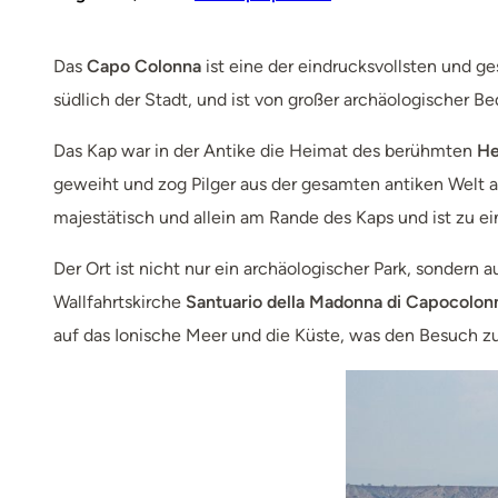
Das
Capo Colonna
ist eine der eindrucksvollsten und g
südlich der Stadt, und ist von großer archäologischer B
Das Kap war in der Antike die Heimat des berühmten
He
geweiht und zog Pilger aus der gesamten antiken Welt 
majestätisch und allein am Rande des Kaps und ist zu 
Der Ort ist nicht nur ein archäologischer Park, sondern 
Wallfahrtskirche
Santuario della Madonna di Capocolon
auf das Ionische Meer und die Küste, was den Besuch zu