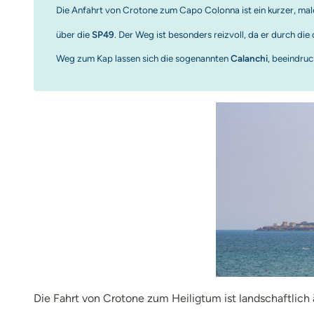
Die Anfahrt von Crotone zum Capo Colonna ist ein kurzer, maler
über die
SP49
. Der Weg ist besonders reizvoll, da er durch die
Weg zum Kap lassen sich die sogenannten
Calanchi
, beeindruc
Die Fahrt von Crotone zum Heiligtum ist landschaftlich