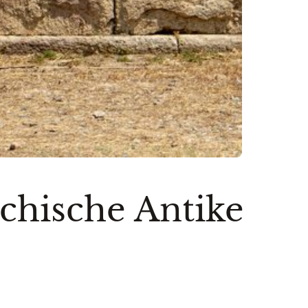
chische Antike