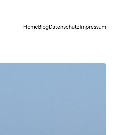
Home
Blog
Datenschutz
Impressum