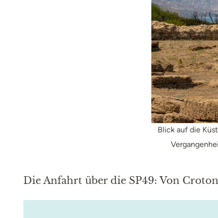
Blick auf die Kü
Vergangenhei
Die Anfahrt über die SP49: Von Crot