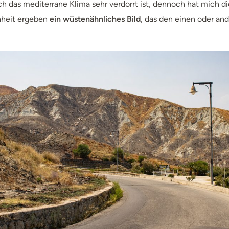
h das mediterrane Klima sehr verdorrt ist, dennoch hat mich die
enheit ergeben
ein wüstenähnliches Bild
, das den einen oder and