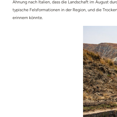
Ahnung nach Italien, dass die Landschaft im August durc
typische Felsformationen in der Region, und die Trock
erinnern könnte.