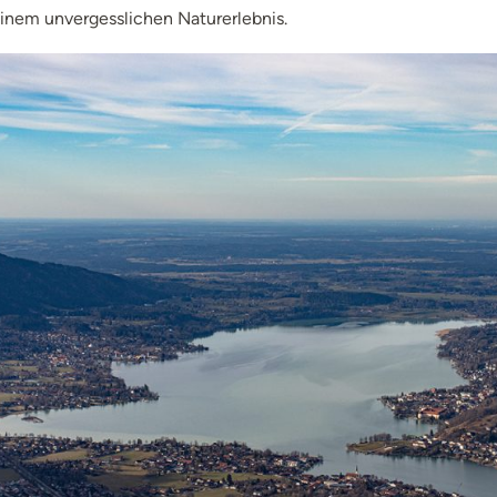
inem unvergesslichen Naturerlebnis.