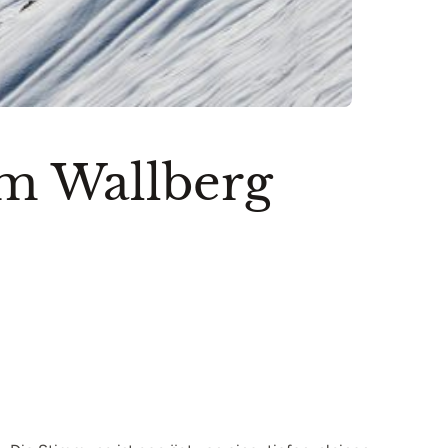
m Wallberg