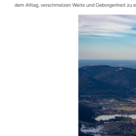
dem Alltag, verschmelzen Weite und Geborgenheit zu e