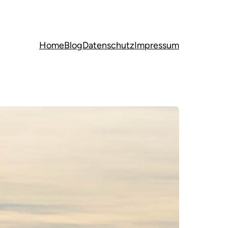
Home
Blog
Datenschutz
Impressum