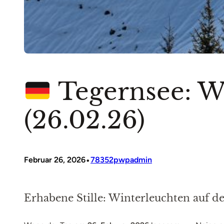
Tegernsee: W
(26.02.26)
•
Februar 26, 2026
78352pwpadmin
Erhabene Stille: Winterleuchten auf 