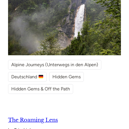
Alpine Journeys (Unterwegs in den Alpen)
Deutschland
Hidden Gems
Hidden Gems & Off the Path
The Roaming Lens