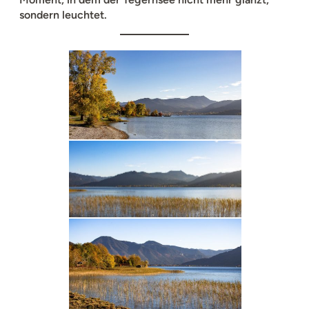
sondern leuchtet.