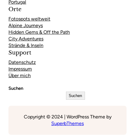
Portugal
Orte
Fotospots weltweit
Alpine Journeys
Hidden Gems & Off the Path
City Adventures
Strände & Inseln
Support
Datenschutz
Impressum
Über mich
Suchen
Suchen
Copyright © 2024 | WordPress Theme by
SuperbThemes