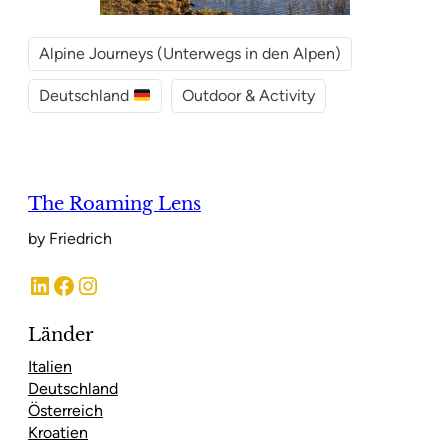
Alpine Journeys (Unterwegs in den Alpen)
Deutschland
Outdoor & Activity
The Roaming Lens
by Friedrich
LinkedIn
Facebook
Instagram
Länder
Italien
Deutschland
Österreich
Kroatien