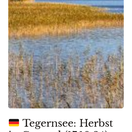
Tegernsee: Herbst