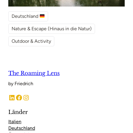
Deutschland
Nature & Escape (Hinaus in die Natur)
Outdoor & Activity
The Roaming Lens
by Friedrich
LinkedIn
Facebook
Instagram
Länder
Italien
Deutschland