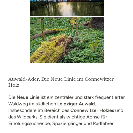
Auwald-Ader: Die Neue Linie im Connewitzer
Holz
Die
Neue Linie
ist ein zentraler und stark frequentierter
Waldweg im südlichen
Leipziger Auwald
,
insbesondere im Bereich des
Connewitzer Holzes
und
des Wildparks. Sie dient als wichtige Achse für
Erholungssuchende, Spaziergänger und Radfahrer.