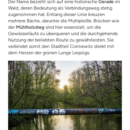
Der Name bezieht sich auf eine historische
Gerade
im
Wald, deren Bedeutung als Verbindungsweg stetig
zugenommen hat. Entlang dieser Linie kreuzen
mehrere Bäche, darunter die Mühlpleiße. Brücken wie
der
Mühlholzsteg
sind hier essenziell, um die
Gewässerläufe zu überqueren und die durchgehende
Nutzung der beliebten Route zu gewährleisten. Sie
verbindet somit den Stadtteil Connewitz direkt mit
dem Herzen der grünen Lunge Leipzigs.