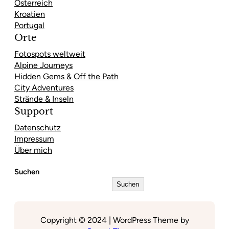
Österreich
Kroatien
Portugal
Orte
Fotospots weltweit
Alpine Journeys
Hidden Gems & Off the Path
City Adventures
Strände & Inseln
Support
Datenschutz
Impressum
Über mich
Suchen
Suchen
Copyright © 2024 | WordPress Theme by