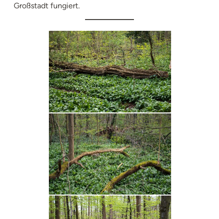
Großstadt fungiert.