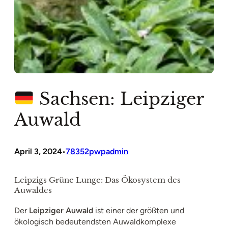
Sachsen: Leipziger
Auwald
April 3, 2024
78352pwpadmin
•
Leipzigs Grüne Lunge: Das Ökosystem des
Auwaldes
Der
Leipziger Auwald
ist einer der größten und
ökologisch bedeutendsten Auwaldkomplexe