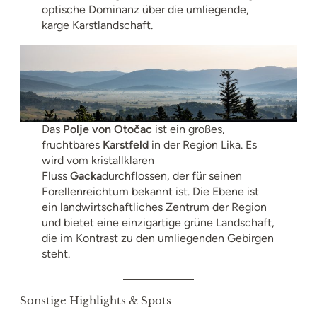
optische Dominanz über die umliegende,
karge Karstlandschaft.
Das
Polje von Otočac
ist ein großes,
fruchtbares
Karstfeld
in der Region Lika. Es
wird vom kristallklaren
Fluss
Gacka
durchflossen, der für seinen
Forellenreichtum bekannt ist. Die Ebene ist
ein landwirtschaftliches Zentrum der Region
und bietet eine einzigartige grüne Landschaft,
die im Kontrast zu den umliegenden Gebirgen
steht.
Sonstige Highlights & Spots