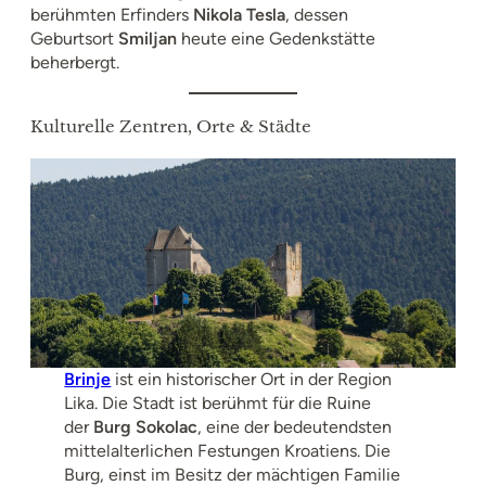
berühmten Erfinders
Nikola Tesla
, dessen
Geburtsort
Smiljan
heute eine Gedenkstätte
beherbergt.
Kulturelle Zentren, Orte & Städte
Brinje
ist ein historischer Ort in der Region
Lika. Die Stadt ist berühmt für die Ruine
der
Burg Sokolac
, eine der bedeutendsten
mittelalterlichen Festungen Kroatiens. Die
Burg, einst im Besitz der mächtigen Familie