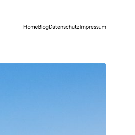
Home
Blog
Datenschutz
Impressum