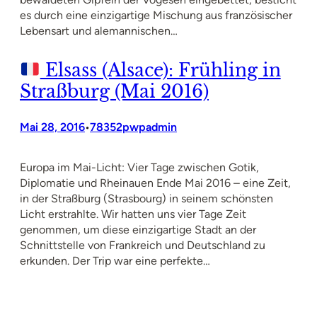
es durch eine einzigartige Mischung aus französischer
Lebensart und alemannischen…
Elsass (Alsace): Frühling in
Straßburg (Mai 2016)
Mai 28, 2016
78352pwpadmin
•
Europa im Mai-Licht: Vier Tage zwischen Gotik,
Diplomatie und Rheinauen Ende Mai 2016 – eine Zeit,
in der Straßburg (Strasbourg) in seinem schönsten
Licht erstrahlte. Wir hatten uns vier Tage Zeit
genommen, um diese einzigartige Stadt an der
Schnittstelle von Frankreich und Deutschland zu
erkunden. Der Trip war eine perfekte…