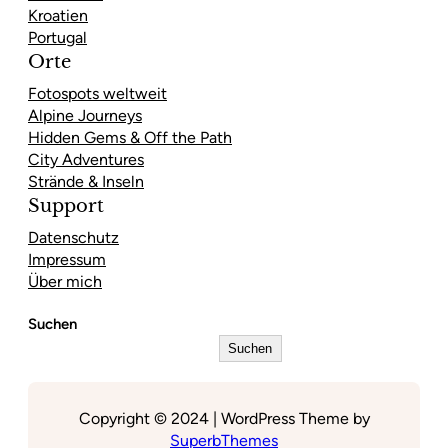
Kroatien
Portugal
Orte
Fotospots weltweit
Alpine Journeys
Hidden Gems & Off the Path
City Adventures
Strände & Inseln
Support
Datenschutz
Impressum
Über mich
Suchen
Suchen
Copyright © 2024 | WordPress Theme by
SuperbThemes