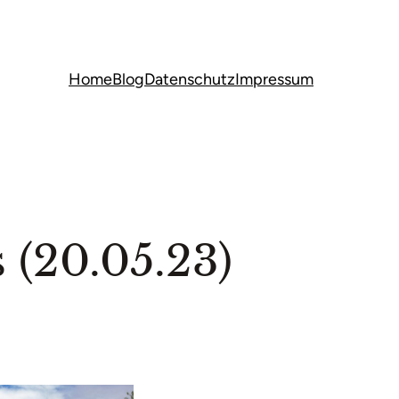
Home
Blog
Datenschutz
Impressum
(20.05.23)