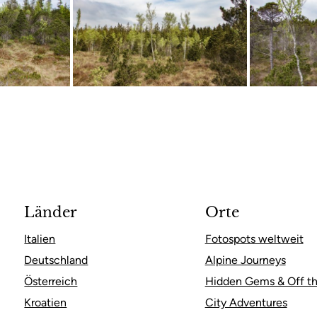
Länder
Orte
Italien
Fotospots weltweit
Deutschland
Alpine Journeys
Österreich
Hidden Gems & Off th
Kroatien
City Adventures