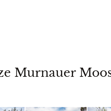
ze Murnauer Moos 