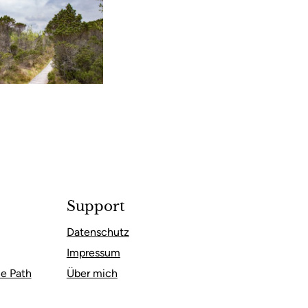
Support
Datenschutz
Impressum
e Path
Über mich