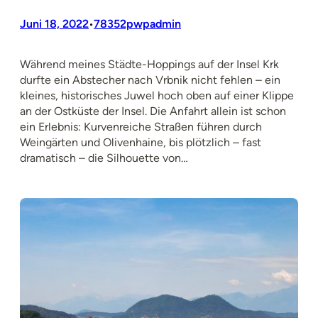
Juni 18, 2022
78352pwpadmin
•
Während meines Städte-Hoppings auf der Insel Krk
durfte ein Abstecher nach Vrbnik nicht fehlen – ein
kleines, historisches Juwel hoch oben auf einer Klippe
an der Ostküste der Insel. Die Anfahrt allein ist schon
ein Erlebnis: Kurvenreiche Straßen führen durch
Weingärten und Olivenhaine, bis plötzlich – fast
dramatisch – die Silhouette von…