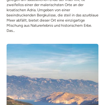
zweifellos einer der malerischsten Orte an der
kroatischen Adria. Umgeben von einer
beeindruckenden Bergkulisse, die steil in das azurblaue
Meer abfällt, bietet dieser Ort eine einzigartige
Mischung aus Naturerlebnis und historischem Erbe.
Das…