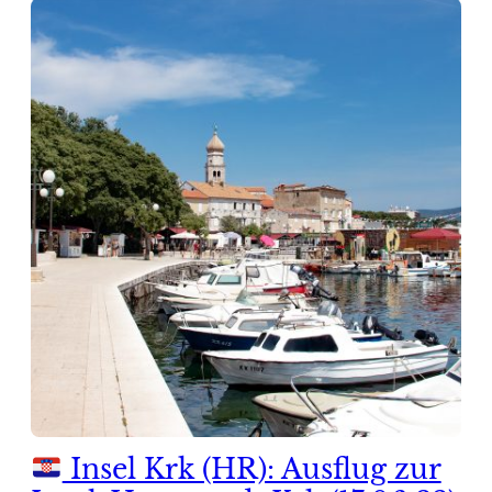
Insel Krk (HR): Ausflug zur