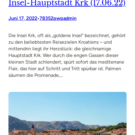
Insel-Hauptstadt Krk (17.06.22)
Juni 17, 2022
78352pwpadmin
•
Die Insel Krk, oft als „goldene Insel“ bezeichnet, gehört
zu den beliebtesten Reisezielen Kroatiens – und
mittendrin liegt ihr Herzstück: die gleichnamige
Hauptstadt Krk. Wer durch die engen Gassen dieser
kleinen Stadt schlendert, spürt sofort das mediterrane
Flair, das hier auf Schritt und Tritt spürbar ist. Palmen
säumen die Promenade,…