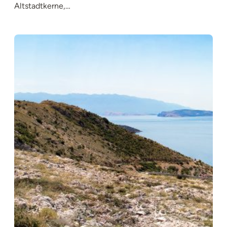
Altstadtkerne,…