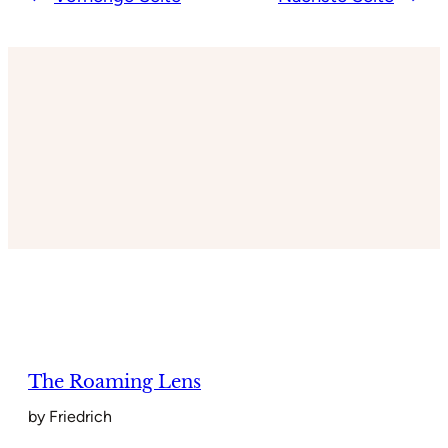
The Roaming Lens
by Friedrich