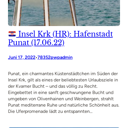
Insel Krk (HR): Hafenstadt
Punat (17.06.22)
Juni 17, 2022
78352pwpadmin
•
Punat, ein charmantes Küstenstädtchen im Süden der
Insel Krk, gilt als eines der beliebtesten Urlaubsziele in
der Kvarner Bucht – und das völlig zu Recht.
Eingebettet in eine sanft geschwungene Bucht und
umgeben von Olivenhainen und Weinbergen, strahlt
Punat mediterrane Ruhe und natürliche Schönheit aus.
Die Uferpromenade lädt zu entspannten…