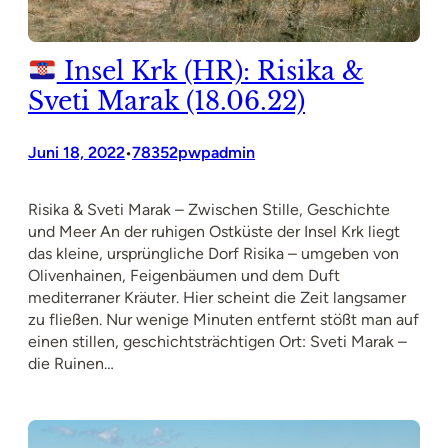
Insel Krk (HR): Risika &
Sveti Marak (18.06.22)
Juni 18, 2022
78352pwpadmin
•
Risika & Sveti Marak – Zwischen Stille, Geschichte
und Meer An der ruhigen Ostküste der Insel Krk liegt
das kleine, ursprüngliche Dorf Risika – umgeben von
Olivenhainen, Feigenbäumen und dem Duft
mediterraner Kräuter. Hier scheint die Zeit langsamer
zu fließen. Nur wenige Minuten entfernt stößt man auf
einen stillen, geschichtsträchtigen Ort: Sveti Marak –
die Ruinen…