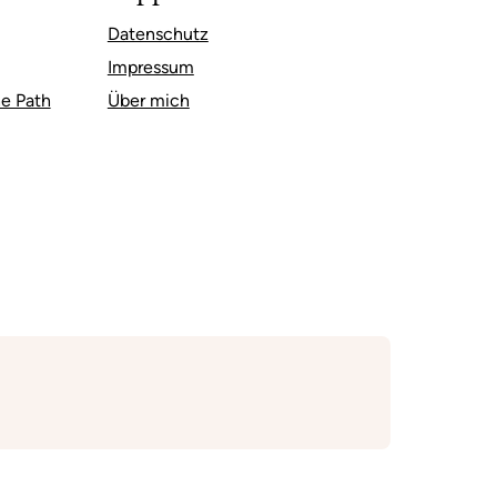
Datenschutz
Impressum
e Path
Über mich