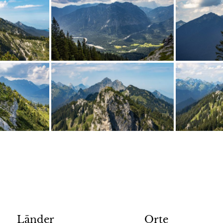
Länder
Orte