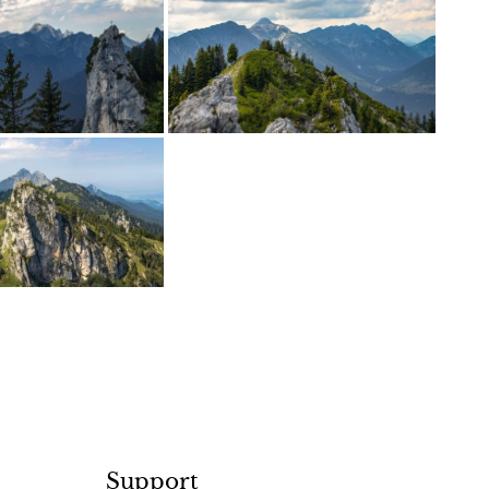
Support