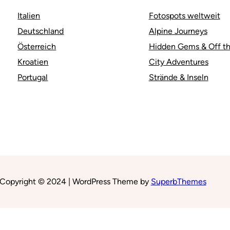
Italien
Fotospots weltweit
Deutschland
Alpine Journeys
Österreich
Hidden Gems & Off th
Kroatien
City Adventures
Portugal
Strände & Inseln
Copyright © 2024 | WordPress Theme by
SuperbThemes